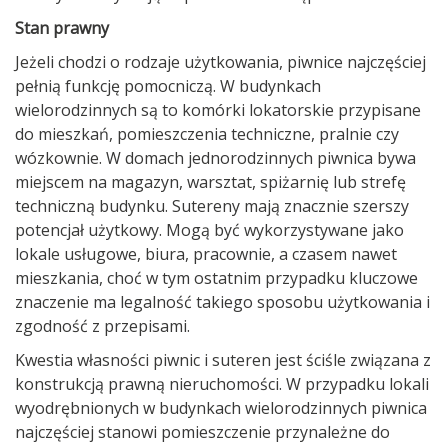
Stan prawny
Jeżeli chodzi o rodzaje użytkowania, piwnice najczęściej
pełnią funkcję pomocniczą. W budynkach
wielorodzinnych są to komórki lokatorskie przypisane
do mieszkań, pomieszczenia techniczne, pralnie czy
wózkownie. W domach jednorodzinnych piwnica bywa
miejscem na magazyn, warsztat, spiżarnię lub strefę
techniczną budynku. Sutereny mają znacznie szerszy
potencjał użytkowy. Mogą być wykorzystywane jako
lokale usługowe, biura, pracownie, a czasem nawet
mieszkania, choć w tym ostatnim przypadku kluczowe
znaczenie ma legalność takiego sposobu użytkowania i
zgodność z przepisami.
Kwestia własności piwnic i suteren jest ściśle związana z
konstrukcją prawną nieruchomości. W przypadku lokali
wyodrębnionych w budynkach wielorodzinnych piwnica
najczęściej stanowi pomieszczenie przynależne do