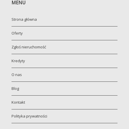
MENU
Strona główna
Oferty
Zgłoś nieruchomość
Kredyty
O nas
Blog
Kontakt
Polityka prywatności