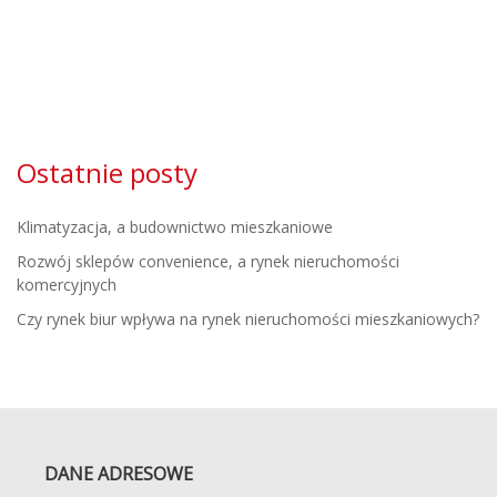
Ostatnie posty
Klimatyzacja, a budownictwo mieszkaniowe
Rozwój sklepów convenience, a rynek nieruchomości
komercyjnych
Czy rynek biur wpływa na rynek nieruchomości mieszkaniowych?
DANE ADRESOWE