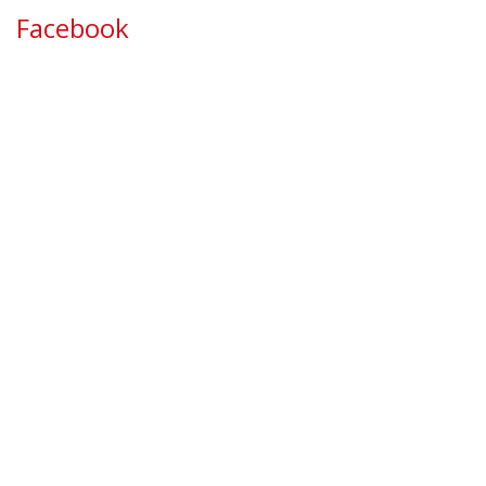
Facebook