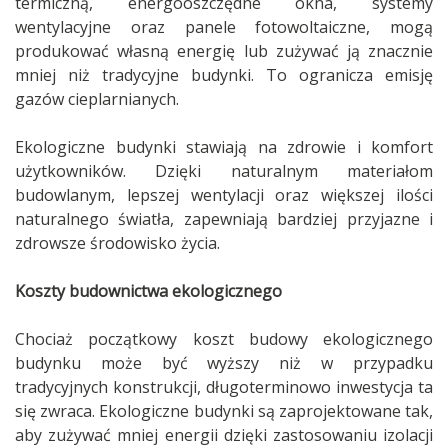
termiczną, energooszczędne okna, systemy
wentylacyjne oraz panele fotowoltaiczne, mogą
produkować własną energię lub zużywać ją znacznie
mniej niż tradycyjne budynki. To ogranicza emisję
gazów cieplarnianych.
Ekologiczne budynki stawiają na zdrowie i komfort
użytkowników. Dzięki naturalnym materiałom
budowlanym, lepszej wentylacji oraz większej ilości
naturalnego światła, zapewniają bardziej przyjazne i
zdrowsze środowisko życia.
Koszty budownictwa ekologicznego
Chociaż początkowy koszt budowy ekologicznego
budynku może być wyższy niż w przypadku
tradycyjnych konstrukcji, długoterminowo inwestycja ta
się zwraca. Ekologiczne budynki są zaprojektowane tak,
aby zużywać mniej energii dzięki zastosowaniu izolacji