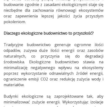
budowanie zgodnie z zasadami ekologicznymi staje się
niezbędne dla zachowania równowagi ekosystemów
oraz zapewnienia lepszej jakości życia przyszłym
pokoleniom.
Dlaczego ekologiczne budownictwo to przyszłość?
Tradycyjne budownictwo generuje ogromne ilości
odpadów, zużywa duże ilości energii oraz zasobów
naturalnych, co przyczynia się do degradacji
środowiska. Ekologiczne budownictwo stawia na
minimalizację negatywnego wpływu na ekosystemy
poprzez wykorzystanie odnawialnych źródeł energii,
ograniczenie emisji CO2 oraz redukcję zużycia wody i
materiałów.
Budynki ekologiczne są zaprojektowane tak, aby
minimalizować zużycie energii. Wykorzystując izolacje