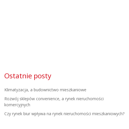
Ostatnie posty
Klimatyzacja, a budownictwo mieszkaniowe
Rozwój sklepów convenience, a rynek nieruchomości
komercyjnych
Czy rynek biur wpływa na rynek nieruchomości mieszkaniowych?