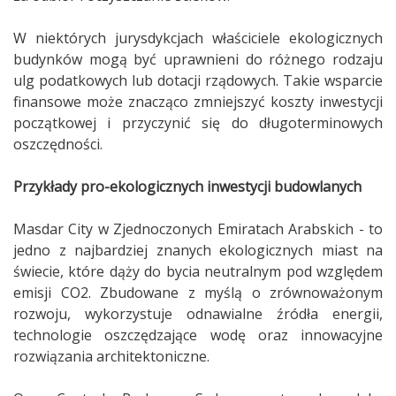
W niektórych jurysdykcjach właściciele ekologicznych
budynków mogą być uprawnieni do różnego rodzaju
ulg podatkowych lub dotacji rządowych. Takie wsparcie
finansowe może znacząco zmniejszyć koszty inwestycji
początkowej i przyczynić się do długoterminowych
oszczędności.
Przykłady pro-ekologicznych inwestycji budowlanych
Masdar City w Zjednoczonych Emiratach Arabskich - to
jedno z najbardziej znanych ekologicznych miast na
świecie, które dąży do bycia neutralnym pod względem
emisji CO2. Zbudowane z myślą o zrównoważonym
rozwoju, wykorzystuje odnawialne źródła energii,
technologie oszczędzające wodę oraz innowacyjne
rozwiązania architektoniczne.