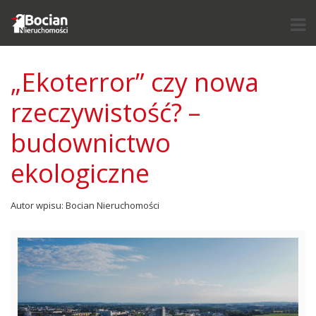
„Ekoterror” czy nowa
rzeczywistość? –
budownictwo
ekologiczne
Autor wpisu: Bocian Nieruchomości