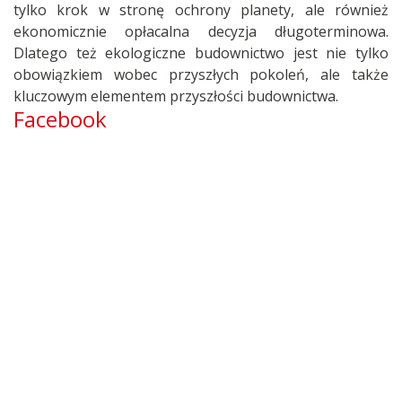
tylko krok w stronę ochrony planety, ale również
ekonomicznie opłacalna decyzja długoterminowa.
Dlatego też ekologiczne budownictwo jest nie tylko
obowiązkiem wobec przyszłych pokoleń, ale także
kluczowym elementem przyszłości budownictwa.
Facebook