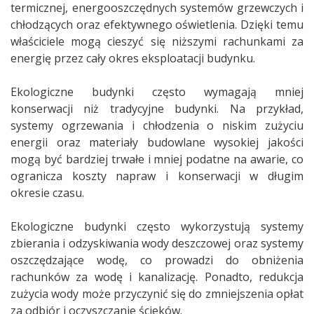
termicznej, energooszczędnych systemów grzewczych i
chłodzących oraz efektywnego oświetlenia. Dzięki temu
właściciele mogą cieszyć się niższymi rachunkami za
energię przez cały okres eksploatacji budynku.
Ekologiczne budynki często wymagają mniej
konserwacji niż tradycyjne budynki. Na przykład,
systemy ogrzewania i chłodzenia o niskim zużyciu
energii oraz materiały budowlane wysokiej jakości
mogą być bardziej trwałe i mniej podatne na awarie, co
ogranicza koszty napraw i konserwacji w długim
okresie czasu.
Ekologiczne budynki często wykorzystują systemy
zbierania i odzyskiwania wody deszczowej oraz systemy
oszczędzające wodę, co prowadzi do obniżenia
rachunków za wodę i kanalizację. Ponadto, redukcja
zużycia wody może przyczynić się do zmniejszenia opłat
za odbiór i oczyszczanie ścieków.